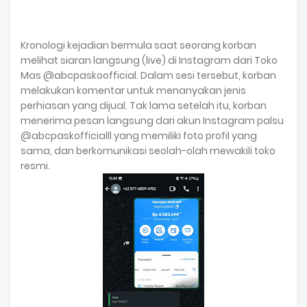
Kronologi kejadian bermula saat seorang korban
melihat siaran langsung (live) di Instagram dari Toko
Mas @abcpaskoofficial. Dalam sesi tersebut, korban
melakukan komentar untuk menanyakan jenis
perhiasan yang dijual. Tak lama setelah itu, korban
menerima pesan langsung dari akun Instagram palsu
@abcpaskofficialll yang memiliki foto profil yang
sama, dan berkomunikasi seolah-olah mewakili toko
resmi.