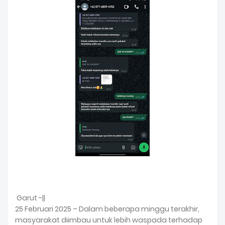
Garut -||
25 Februari 2025 – Dalam beberapa minggu terakhir,
masyarakat diimbau untuk lebih waspada terhadap