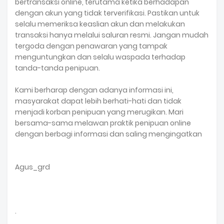
bertransaksi online, terutama ketika berhadapan
dengan akun yang tidak terverifikasi. Pastikan untuk
selalu memeriksa keaslian akun dan melakukan
transaksi hanya melalui saluran resmi. Jangan mudah
tergoda dengan penawaran yang tampak
menguntungkan dan selalu waspada terhadap
tanda-tanda penipuan.
Kami berharap dengan adanya informasi ini,
masyarakat dapat lebih berhati-hati dan tidak
menjadi korban penipuan yang merugikan. Mari
bersama-sama melawan praktik penipuan online
dengan berbagi informasi dan saling mengingatkan
Agus_grd
.