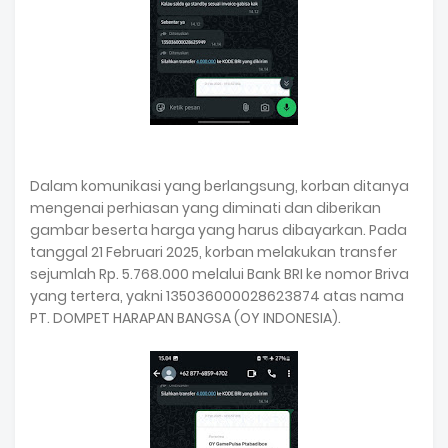
Dalam komunikasi yang berlangsung, korban ditanya
mengenai perhiasan yang diminati dan diberikan
gambar beserta harga yang harus dibayarkan. Pada
tanggal 21 Februari 2025, korban melakukan transfer
sejumlah Rp. 5.768.000 melalui Bank BRI ke nomor Briva
yang tertera, yakni 135036000028623874 atas nama
PT. DOMPET HARAPAN BANGSA (OY INDONESIA).