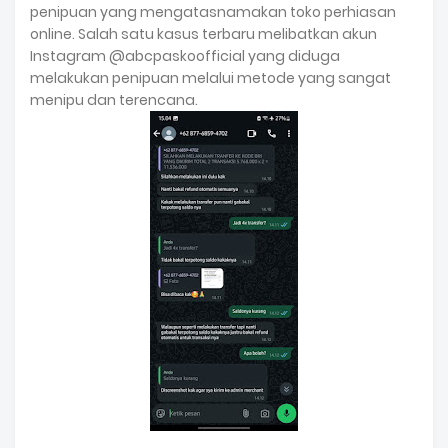
penipuan yang mengatasnamakan toko perhiasan
online. Salah satu kasus terbaru melibatkan akun
Instagram @abcpaskoofficial yang diduga
melakukan penipuan melalui metode yang sangat
menipu dan terencana.