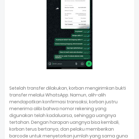
Setelah transfer dilakukan, korban mengirimkan bukti
transfer melalui WhatsApp. Namun, alih-alih
mendapatkan konfirmasi transaksi, korban justru
menerima alibi bahwa nomor rekening yang
digunakan telah kadaluarsa, sehingga uangnya
tertahan. Dengan harapan uangnya bisa kembali,
korban terus bertanya, dan pelaku memberikan
barcode untuk menyetorkan jumlah yang sama guna