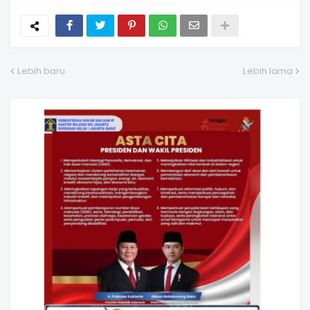
Lebih baru
Lebih lama