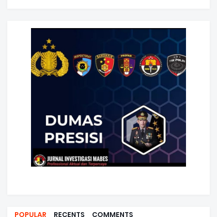
POPULAR
RECENTS
COMMENTS