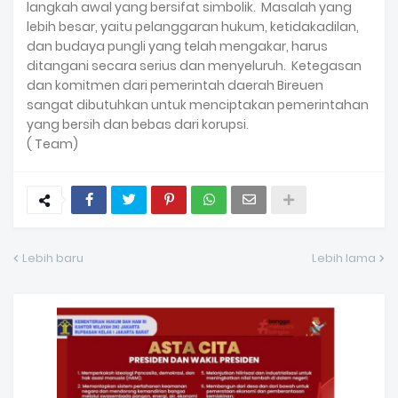
langkah awal yang bersifat simbolik. Masalah yang
lebih besar, yaitu pelanggaran hukum, ketidakadilan,
dan budaya pungli yang telah mengakar, harus
ditangani secara serius dan menyeluruh. Ketegasan
dan komitmen dari pemerintah daerah Bireuen
sangat dibutuhkan untuk menciptakan pemerintahan
yang bersih dan bebas dari korupsi.
( Team)
Lebih baru
Lebih lama