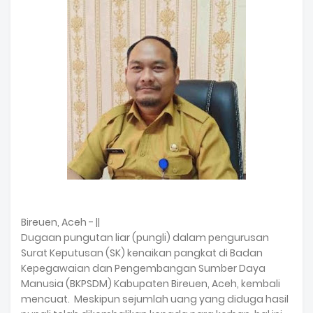
Bireuen, Aceh - ||
Dugaan pungutan liar (pungli) dalam pengurusan
Surat Keputusan (SK) kenaikan pangkat di Badan
Kepegawaian dan Pengembangan Sumber Daya
Manusia (BKPSDM) Kabupaten Bireuen, Aceh, kembali
mencuat. Meskipun sejumlah uang yang diduga hasil