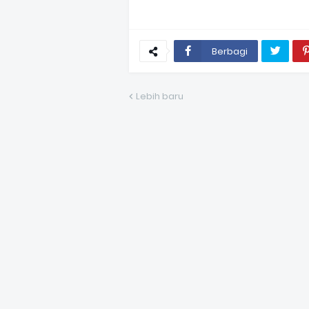
Berbagi
Lebih baru