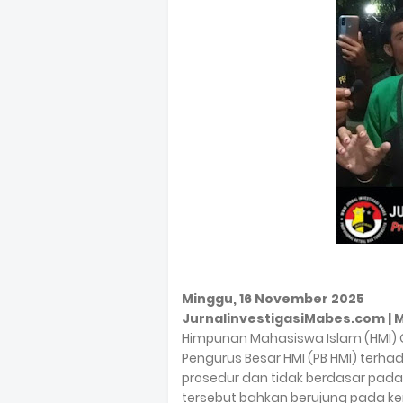
Minggu, 16 November 2025
JurnalinvestigasiMabes.com |
Himpunan Mahasiswa Islam (HMI) 
Pengurus Besar HMI (PB HMI) terh
prosedur dan tidak berdasar pada 
tersebut bahkan berujung pada ke