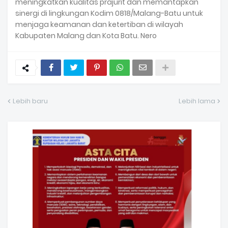
meningkatkan kualitas prajurit dan memantapkan
sinergi di lingkungan Kodim 0818/Malang-Batu untuk
menjaga keamanan dan ketertiban di wilayah
Kabupaten Malang dan Kota Batu. Nero
Lebih baru
Lebih lama