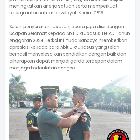
meningkatkan kinerja satuan serta memperkuat
sinergi antar satuan di wilayah Kodim 0818.
Selain penyerahan jabatan, acara juga diisi dengan
Ucapan Selamat Kepada Abit Diktubasus TNI AD Tahun
Anggaran 2024. Letkol Inf Yuda Sancoyo memberikan
apresiasi kepada para Abit Diktubasus yang telah
berhasil menyelesaikan pendidikan dengan baik dan
diharapkan dapat menjadi garda terdepan dalam
menjaga kedaulatan bangsa.