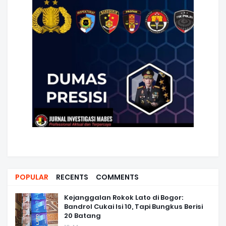
POPULAR
RECENTS
COMMENTS
Kejanggalan Rokok Lato di Bogor:
Bandrol Cukai Isi 10, Tapi Bungkus Berisi
20 Batang