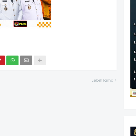
Lebih lama