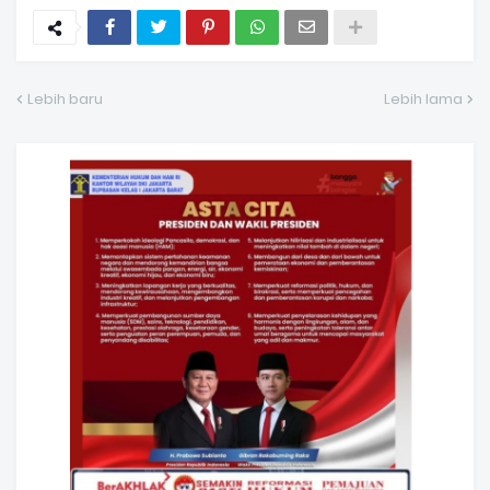
Lebih baru
Lebih lama