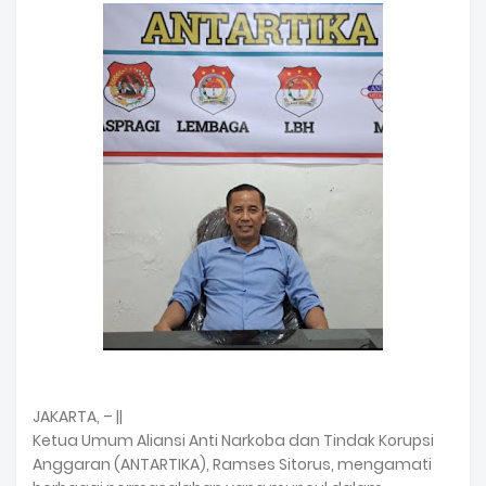
JAKARTA, – ||
Ketua Umum Aliansi Anti Narkoba dan Tindak Korupsi
Anggaran (ANTARTIKA), Ramses Sitorus, mengamati