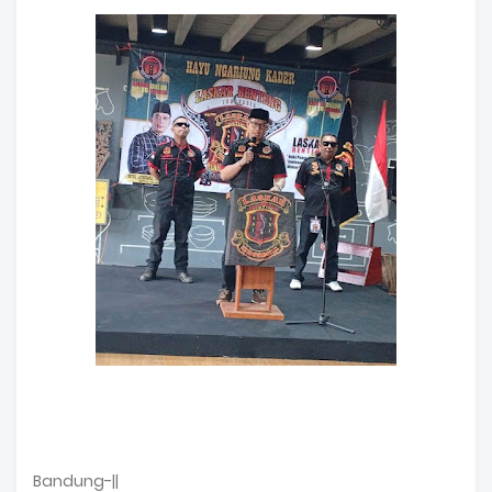
Bandung-||