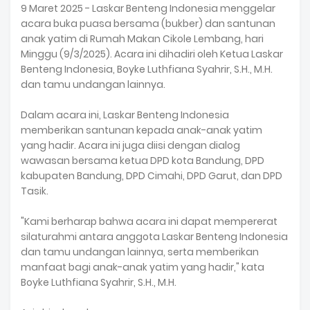
9 Maret 2025 - Laskar Benteng Indonesia menggelar
acara buka puasa bersama (bukber) dan santunan
anak yatim di Rumah Makan Cikole Lembang, hari
Minggu (9/3/2025). Acara ini dihadiri oleh Ketua Laskar
Benteng Indonesia, Boyke Luthfiana Syahrir, S.H., M.H.
dan tamu undangan lainnya.
Dalam acara ini, Laskar Benteng Indonesia
memberikan santunan kepada anak-anak yatim
yang hadir. Acara ini juga diisi dengan dialog
wawasan bersama ketua DPD kota Bandung, DPD
kabupaten Bandung, DPD Cimahi, DPD Garut, dan DPD
Tasik.
"Kami berharap bahwa acara ini dapat mempererat
silaturahmi antara anggota Laskar Benteng Indonesia
dan tamu undangan lainnya, serta memberikan
manfaat bagi anak-anak yatim yang hadir," kata
Boyke Luthfiana Syahrir, S.H., M.H.