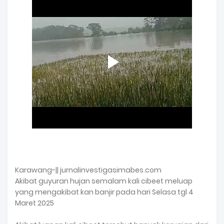
Karawang-|| jurnalinvestigasimabes.com
Akibat guyuran hujan semalam kali cibeet meluap
yang mengakibat kan banjir pada hari Selasa tgl 4
Maret 2025