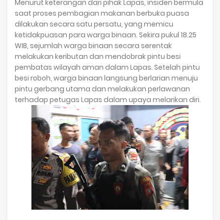
Menurut keterangan dari pihak Lapas, insiden bermula
saat proses pembagian makanan berbuka puasa
dilakukan secara satu persatu, yang memicu
ketidakpuasan para warga binaan. Sekira pukul 18.25
WIB, sejumlah warga binaan secara serentak
melakukan keributan dan mendobrak pintu besi
pembatas wilayah aman dalam Lapas. Setelah pintu
besi roboh, warga binaan langsung berlarian menuju
pintu gerbang utama dan melakukan perlawanan
terhadap petugas Lapas dalam upaya melarikan diri.