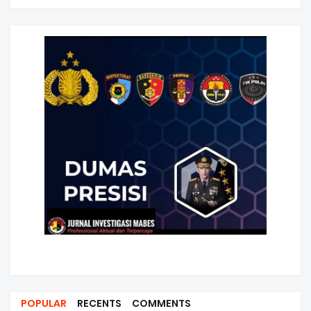
POPULAR
RECENTS
COMMENTS