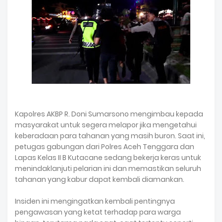
Kapolres AKBP R. Doni Sumarsono mengimbau kepada
masyarakat untuk segera melapor jika mengetahui
keberadaan para tahanan yang masih buron. Saat ini,
petugas gabungan dari Polres Aceh Tenggara dan
Lapas Kelas II B Kutacane sedang bekerja keras untuk
menindaklanjuti pelarian ini dan memastikan seluruh
tahanan yang kabur dapat kembali diamankan.
Insiden ini mengingatkan kembali pentingnya
pengawasan yang ketat terhadap para warga