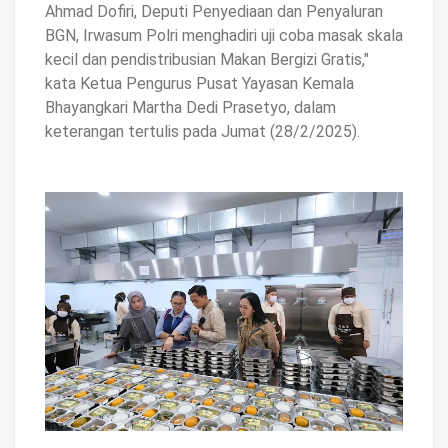
Ahmad Dofiri, ⁠⁠Deputi Penyediaan dan Penyaluran
BGN, Irwasum Polri menghadiri uji coba masak skala
kecil dan pendistribusian Makan Bergizi Gratis,"
kata Ketua Pengurus Pusat Yayasan Kemala
Bhayangkari Martha Dedi Prasetyo, dalam
keterangan tertulis pada Jumat (28/2/2025).