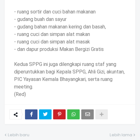
- ruang sortir dan cuci bahan makanan
- ⁠gudang buah dan sayur
- ⁠gudang bahan makanan kering dan basah,
- ⁠ruang cuci dan simpan alat makan
- ⁠ruang cuci dan simpan alat masak
- dan ⁠dapur produksi Makan Bergizi Gratis
Kedua SPPG ini juga dilengkapi ruang staf yang
diperuntukkan bagi Kepala SPPG, Ahli Gizi, akuntan,
PIC Yayasan Kemala Bhayangkari, serta ruang
meeting.
(Red)
Lebih baru
Lebih lama