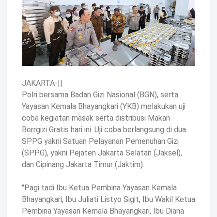
JAKARTA-||
Polri bersama Badan Gizi Nasional (BGN), serta
Yayasan Kemala Bhayangkari (YKB) melakukan uji
coba kegiatan masak serta distribusi Makan
Berrgizi Gratis hari ini. Uji coba berlangsung di dua
SPPG yakni Satuan Pelayanan Pemenuhan Gizi
(SPPG), yakni Pejaten Jakarta Selatan (Jaksel),
dan Cipinang Jakarta Timur (Jaktim).
"Pagi tadi Ibu Ketua Pembina Yayasan Kemala
Bhayangkari, Ibu Juliati Listyo Sigit, Ibu Wakil Ketua
Pembina Yayasan Kemala Bhayangkari, Ibu Diana