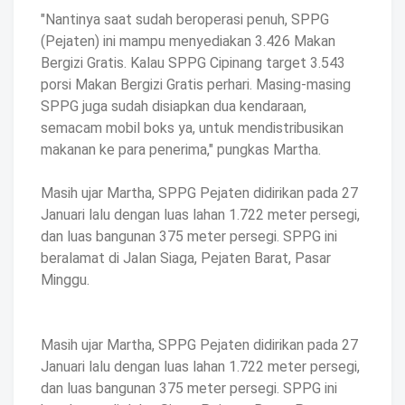
"Nantinya saat sudah beroperasi penuh, SPPG
(Pejaten) ini mampu menyediakan 3.426 Makan
Bergizi Gratis. Kalau SPPG Cipinang target 3.543
porsi Makan Bergizi Gratis perhari. Masing-masing
SPPG juga sudah disiapkan dua kendaraan,
semacam mobil boks ya, untuk mendistribusikan
makanan ke para penerima," pungkas Martha.
Masih ujar Martha, SPPG Pejaten didirikan pada 27
Januari lalu dengan luas lahan 1.722 meter persegi,
dan luas bangunan 375 meter persegi. SPPG ini
beralamat di Jalan Siaga, Pejaten Barat, Pasar
Minggu.
Masih ujar Martha, SPPG Pejaten didirikan pada 27
Januari lalu dengan luas lahan 1.722 meter persegi,
dan luas bangunan 375 meter persegi. SPPG ini