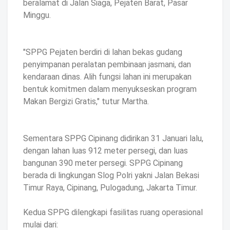
beralamat di Jalan Siaga, Pejaten Barat, Pasar
Minggu.
"SPPG Pejaten berdiri di lahan bekas gudang
penyimpanan peralatan pembinaan jasmani, dan
kendaraan dinas. Alih fungsi lahan ini merupakan
bentuk komitmen dalam menyukseskan program
Makan Bergizi Gratis," tutur Martha.
Sementara SPPG Cipinang didirikan 31 Januari lalu,
dengan lahan luas 912 meter persegi, dan luas
bangunan 390 meter persegi. SPPG Cipinang
berada di lingkungan Slog Polri yakni Jalan Bekasi
Timur Raya, Cipinang, Pulogadung, Jakarta Timur.
Kedua SPPG dilengkapi fasilitas ruang operasional
mulai dari: