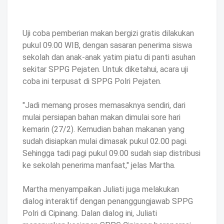
Uji coba pemberian makan bergizi gratis dilakukan
pukul 09.00 WIB, dengan sasaran penerima siswa
sekolah dan anak-anak yatim piatu di panti asuhan
sekitar SPPG Pejaten. Untuk diketahui, acara uji
coba ini terpusat di SPPG Polri Pejaten.
"Jadi memang proses memasaknya sendiri, dari
mulai persiapan bahan makan dimulai sore hari
kemarin (27/2). Kemudian bahan makanan yang
sudah disiapkan mulai dimasak pukul 02.00 pagi.
Sehingga tadi pagi pukul 09.00 sudah siap distribusi
ke sekolah penerima manfaat," jelas Martha.
Martha menyampaikan Juliati juga melakukan
dialog interaktif dengan penanggungjawab SPPG
Polri di Cipinang. Dalan dialog ini, Juliati