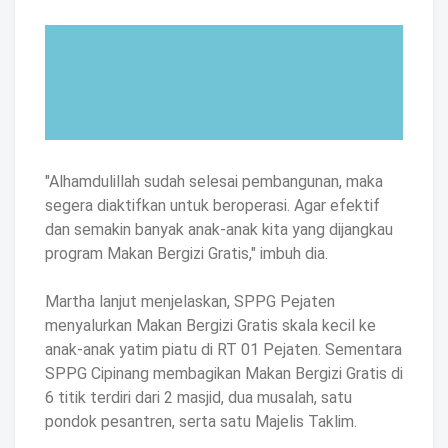
"Alhamdulillah sudah selesai pembangunan, maka
segera diaktifkan untuk beroperasi. Agar efektif
dan semakin banyak anak-anak kita yang dijangkau
program Makan Bergizi Gratis," imbuh dia.
Martha lanjut menjelaskan, SPPG Pejaten
menyalurkan Makan Bergizi Gratis skala kecil ke
anak-anak yatim piatu di RT 01 Pejaten. Sementara
SPPG Cipinang membagikan Makan Bergizi Gratis di
6 titik terdiri dari 2 masjid, dua musalah, satu
pondok pesantren, serta satu Majelis Taklim.