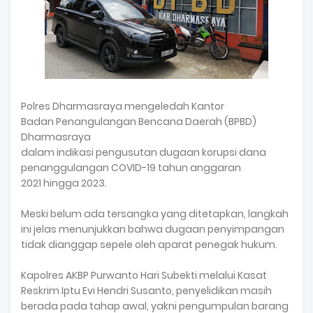
Polres Dharmasraya mengeledah Kantor
Badan Penangulangan Bencana Daerah (BPBD)
Dharmasraya
dalam indikasi pengusutan dugaan korupsi dana
penanggulangan COVID-19 tahun anggaran
2021 hingga 2023.
Meski belum ada tersangka yang ditetapkan, langkah
ini jelas menunjukkan bahwa dugaan penyimpangan
tidak dianggap sepele oleh aparat penegak hukum.
Kapolres AKBP Purwanto Hari Subekti melalui Kasat
Reskrim Iptu Evi Hendri Susanto, penyelidikan masih
berada pada tahap awal, yakni pengumpulan barang