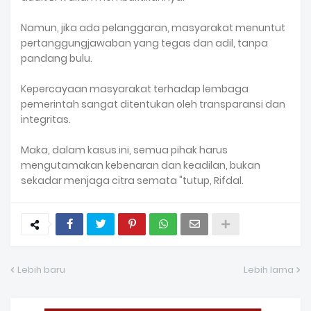
Namun, jika ada pelanggaran, masyarakat menuntut
pertanggungjawaban yang tegas dan adil, tanpa
pandang bulu.
Kepercayaan masyarakat terhadap lembaga
pemerintah sangat ditentukan oleh transparansi dan
integritas.
Maka, dalam kasus ini, semua pihak harus
mengutamakan kebenaran dan keadilan, bukan
sekadar menjaga citra semata "tutup, Rifdal.
Lebih baru
Lebih lama