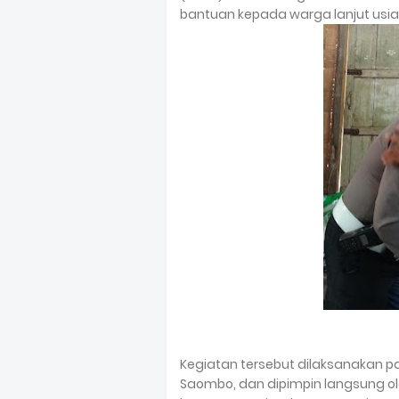
bantuan kepada warga lanjut usia 
Kegiatan tersebut dilaksanakan p
Saombo, dan dipimpin langsung ole