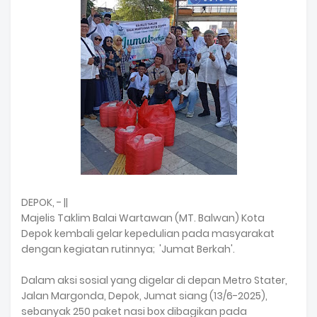
DEPOK, - ||
Majelis Taklim Balai Wartawan (MT. Balwan) Kota
Depok kembali gelar kepedulian pada masyarakat
dengan kegiatan rutinnya; 'Jumat Berkah'.
Dalam aksi sosial yang digelar di depan Metro Stater,
Jalan Margonda, Depok, Jumat siang (13/6-2025),
sebanyak 250 paket nasi box dibagikan pada