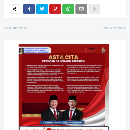
Lebih baru
Lebih lama