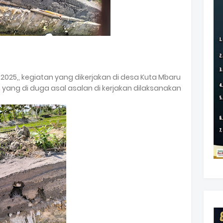
025,, kegiatan yang dikerjakan di desa Kuta Mbaru
n
yang di duga asal asalan di kerjakan dilaksanakan