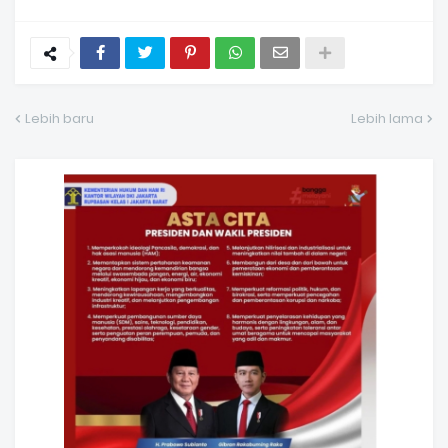
Lebih baru
Lebih lama