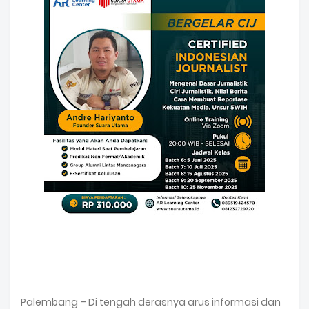
Palembang – Di tengah derasnya arus informasi dan