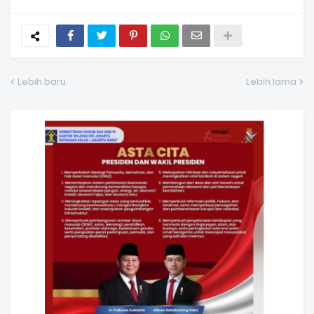
Lebih baru
Lebih lama