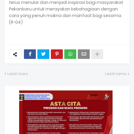
terus menular dan menjadi inspirasi bagi masyarakat
Pekanbaru untuk merayakan kebahagiaan dengan
cara yang penuh makna dan manfaat bagi sesama.
(R-04)
Lebih baru
Lebih lama