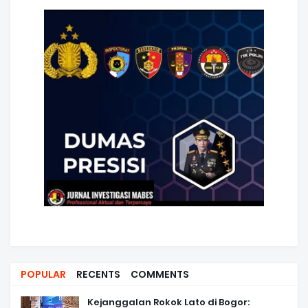
POPULAR
RECENTS
COMMENTS
Kejanggalan Rokok Lato di Bogor: