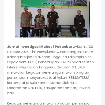
Jurnal Investigasi Mabes | Pekanbaru
,-Kamis, 30
Oktober 2025, Tim Penyuluhan & Penerangan Hukum
Bidang Intelijen Kejaksaan Tinggi Riau dipimpin oleh
Kepala Seksi (KASI) Penerangan Hukum pada Asisten
Intelijen Kejaksaan Tinggi Riau Zikrullah, S. H., M.H
melakukan kegiatan penerangan hukum program
pembinaan masyarakat taat hukum (BINMATKUM)
bertempat di Aula Kantor Camat Siak Hulu,
Kecamatan Siak Hulu, Kabupaten Kampar, Provinsi
Riau.
Kegiatan penerangan hukum program pembinaan