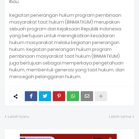
Riau.
Kegiatan penerangan hukum program pembinaan
masyarakat taat hukum (BINMATKUM) merupakan
sebuah program dari Kejaksaan Republik Indonesia
yang bertujuan untuk meningkatkan kesadaran
hukum masyarakat melalui kegiatan penerangan
hukum. Kegiatan penerangan hukum program
pembinaan masyarakat taat hukum (BINMATKUM)
juga bertujuan sebagai memperkaya pengetahuan
hukum, membentuk generasi yang taat hukum, dan
mencegah pelanggaran hukum.
Lebih baru
Lebih lama