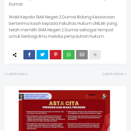
Dumai.
Wakil Kepala SMA Negeri 2 Dumai Bidang Kesiswaan
berterima kasih kepada Fakultas Hukum UNILAK yang
telah memilih SMA Negeri 2 Dumai sebagai tempat
untuk berbagi ilmu melalui penyuluhan hukum.
Lebih baru
Lebih lama