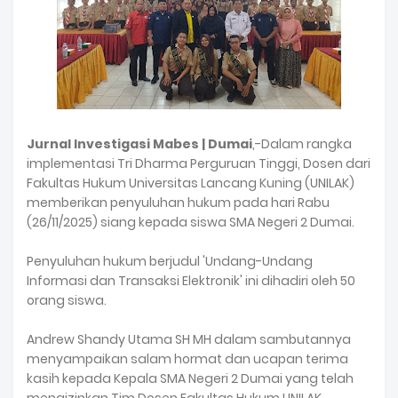
Jurnal Investigasi Mabes | Dumai
,-Dalam rangka
implementasi Tri Dharma Perguruan Tinggi, Dosen dari
Fakultas Hukum Universitas Lancang Kuning (UNILAK)
memberikan penyuluhan hukum pada hari Rabu
(26/11/2025) siang kepada siswa SMA Negeri 2 Dumai.
Penyuluhan hukum berjudul 'Undang-Undang
Informasi dan Transaksi Elektronik' ini dihadiri oleh 50
orang siswa.
Andrew Shandy Utama SH MH dalam sambutannya
menyampaikan salam hormat dan ucapan terima
kasih kepada Kepala SMA Negeri 2 Dumai yang telah