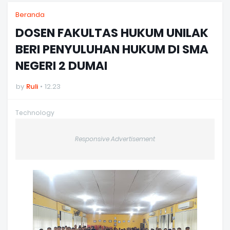
Beranda
DOSEN FAKULTAS HUKUM UNILAK
BERI PENYULUHAN HUKUM DI SMA
NEGERI 2 DUMAI
by
Ruli
12.23
Technology
Responsive Advertisement