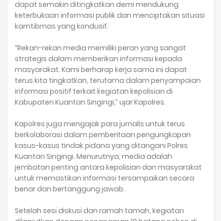
dapat semakin ditingkatkan demi mendukung
keterbukaan informasi publik dan menciptakan situasi
kamtibmas yang kondusif.
“Rekan-rekan media memiliki peran yang sangat
strategis dalam memberikan informasi kepada
masyarakat. Kami berharap kerja sama ini dapat
terus kita tingkatkan, terutama dalam penyampaian
informasi positif terkait kegiatan kepolisian di
Kabupaten Kuantan Singingi,” ujar Kapolres.
Kapolres juga mengajak para jurnalis untuk terus
berkolaborasi dalam pemberitaan pengungkapan
kasus-kasus tindak pidana yang ditangani Polres
Kuantan Singingi. Menurutnya, media adalah
jembatan penting antara kepolisian dan masyarakat
untuk memastikan informasi tersampaikan secara
benar dan bertanggung jawab.
Setelah sesi diskusi dan ramah tamah, kegiatan