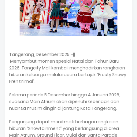
Tangerang, Desember 2025 –||
Menyambut momen spesial Natal dan Tahun Baru
2026, Tangcity Mall kembali menghadirkan rangkaian
hiburan keluarga melalui acara bertajuk “Frosty Snowy
Frenznimal”.
Selama periode 5 Desember hingga 4 Januari 2026,
suasana Main Atrium akan dipenuhi keceriaan dan
nuansa musim dingin di jantung Kota Tangerang.
Pengunjung dapat menikmati berbagai rangkaian
hiburan “Snowtainment” yang berlangsung di area
Main Atrium, Ground Floor. Mulai dari Santa Parade