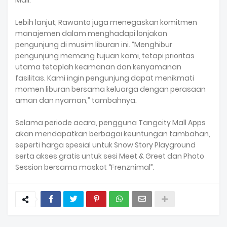
Mall.
Lebih lanjut, Rawanto juga menegaskan komitmen
manajemen dalam menghadapi lonjakan
pengunjung di musim liburan ini. “Menghibur
pengunjung memang tujuan kami, tetapi prioritas
utama tetaplah keamanan dan kenyamanan
fasilitas. Kami ingin pengunjung dapat menikmati
momen liburan bersama keluarga dengan perasaan
aman dan nyaman,” tambahnya.
Selama periode acara, pengguna Tangcity Mall Apps
akan mendapatkan berbagai keuntungan tambahan,
seperti harga spesial untuk Snow Story Playground
serta akses gratis untuk sesi Meet & Greet dan Photo
Session bersama maskot “Frenznimal”.