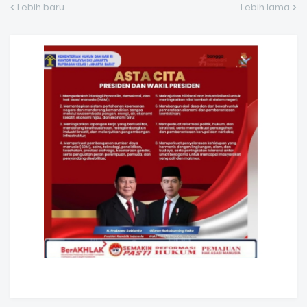
Lebih baru
Lebih lama