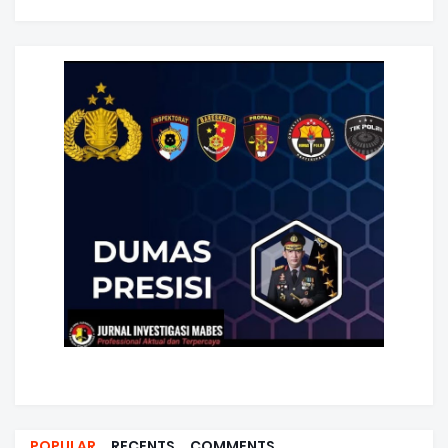
POPULAR
RECENTS
COMMENTS