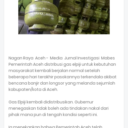
Nagan Raya Aceh - Media Jurnal Investigasi Mabes
Pemerintah Aceh distribusi gas elpiji untuk kebutuhan
masyarakat kembali berjalan normal setelah
beberapa hari terakhir pasokannya terkendala akibat
bencana banjir dan longsor yang melanda sejumlah
kabupaten/kota di Aceh.
Gas Elpiji kembali didistribusikan. Gubernur
menegaskan tidak boleh ada tindakan nakal dari
pihak mana pun di tengah kondisi seperti ini.
Ia menekankan bahwa Pemerintah Aceh telah