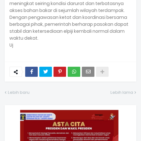
meningkat seiring kondisi darurat dan terbatasnya
akses bahan bakar di sejumlah wilayah terdampak.
Dengan pengawasan ketat dan koordinasi bersama
berbagai pihak, pemerintah berharap pasokan dapat
stabil dan ketersediaan elpiji kembali normal dalam
waktu dekat.
Uj
Lebih baru
Lebih lama