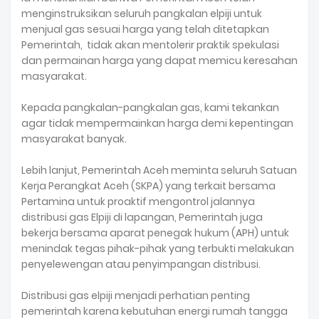
menginstruksikan seluruh pangkalan elpiji untuk
menjual gas sesuai harga yang telah ditetapkan
Pemerintah, tidak akan mentolerir praktik spekulasi
dan permainan harga yang dapat memicu keresahan
masyarakat.
Kepada pangkalan-pangkalan gas, kami tekankan
agar tidak mempermainkan harga demi kepentingan
masyarakat banyak.
Lebih lanjut, Pemerintah Aceh meminta seluruh Satuan
Kerja Perangkat Aceh (SKPA) yang terkait bersama
Pertamina untuk proaktif mengontrol jalannya
distribusi gas Elpiji di lapangan, Pemerintah juga
bekerja bersama aparat penegak hukum (APH) untuk
menindak tegas pihak-pihak yang terbukti melakukan
penyelewengan atau penyimpangan distribusi.
Distribusi gas elpiji menjadi perhatian penting
pemerintah karena kebutuhan energi rumah tangga