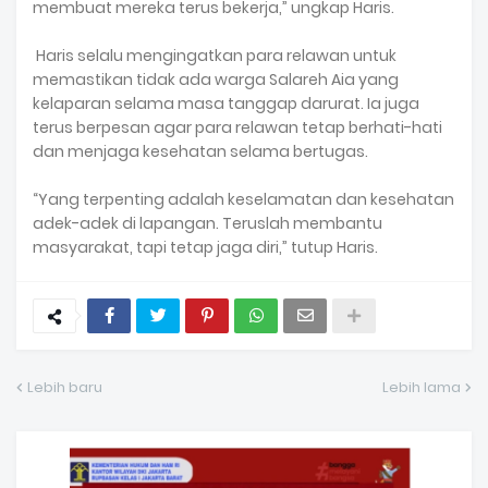
membuat mereka terus bekerja,” ungkap Haris.
Haris selalu mengingatkan para relawan untuk
memastikan tidak ada warga Salareh Aia yang
kelaparan selama masa tanggap darurat. Ia juga
terus berpesan agar para relawan tetap berhati-hati
dan menjaga kesehatan selama bertugas.
“Yang terpenting adalah keselamatan dan kesehatan
adek-adek di lapangan. Teruslah membantu
masyarakat, tapi tetap jaga diri,” tutup Haris.
Lebih baru
Lebih lama