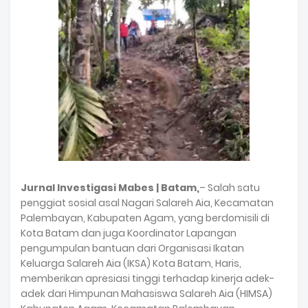
Jurnal Investigasi Mabes | Batam,
– Salah satu
penggiat sosial asal Nagari Salareh Aia, Kecamatan
Palembayan, Kabupaten Agam, yang berdomisili di
Kota Batam dan juga Koordinator Lapangan
pengumpulan bantuan dari Organisasi Ikatan
Keluarga Salareh Aia (IKSA) Kota Batam, Haris,
memberikan apresiasi tinggi terhadap kinerja adek-
adek dari Himpunan Mahasiswa Salareh Aia (HIMSA)