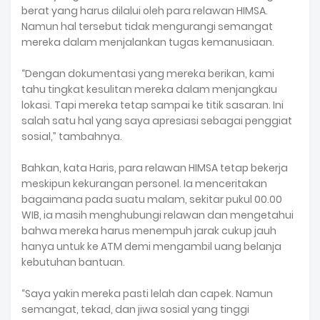
berat yang harus dilalui oleh para relawan HIMSA.
Namun hal tersebut tidak mengurangi semangat
mereka dalam menjalankan tugas kemanusiaan.
“Dengan dokumentasi yang mereka berikan, kami
tahu tingkat kesulitan mereka dalam menjangkau
lokasi. Tapi mereka tetap sampai ke titik sasaran. Ini
salah satu hal yang saya apresiasi sebagai penggiat
sosial,” tambahnya.
Bahkan, kata Haris, para relawan HIMSA tetap bekerja
meskipun kekurangan personel. Ia menceritakan
bagaimana pada suatu malam, sekitar pukul 00.00
WIB, ia masih menghubungi relawan dan mengetahui
bahwa mereka harus menempuh jarak cukup jauh
hanya untuk ke ATM demi mengambil uang belanja
kebutuhan bantuan.
“Saya yakin mereka pasti lelah dan capek. Namun
semangat, tekad, dan jiwa sosial yang tinggi