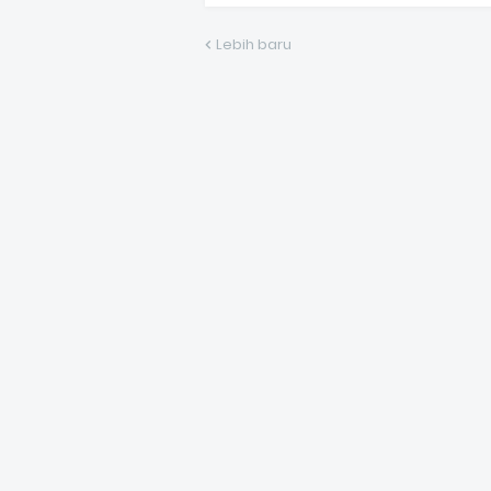
Lebih baru