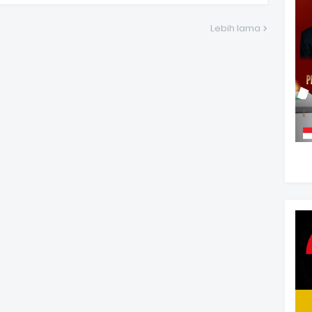
Lebih lama