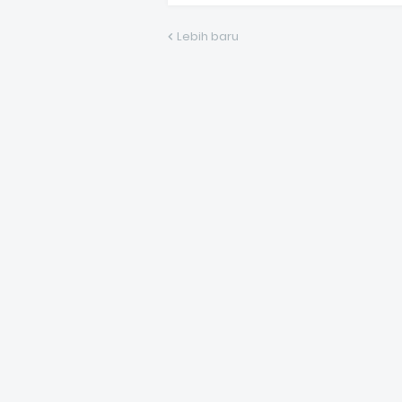
Lebih baru