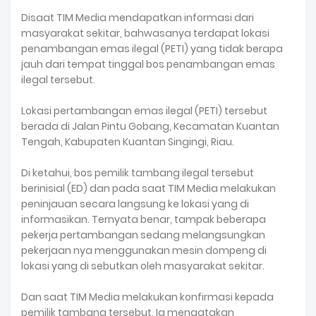
Disaat TIM Media mendapatkan informasi dari
masyarakat sekitar, bahwasanya terdapat lokasi
penambangan emas ilegal (PETI) yang tidak berapa
jauh dari tempat tinggal bos penambangan emas
ilegal tersebut.
Lokasi pertambangan emas ilegal (PETI) tersebut
berada di Jalan Pintu Gobang, Kecamatan Kuantan
Tengah, Kabupaten Kuantan Singingi, Riau.
Di ketahui, bos pemilik tambang ilegal tersebut
berinisial (ED) dan pada saat TIM Media melakukan
peninjauan secara langsung ke lokasi yang di
informasikan. Ternyata benar, tampak beberapa
pekerja pertambangan sedang melangsungkan
pekerjaan nya menggunakan mesin dompeng di
lokasi yang di sebutkan oleh masyarakat sekitar.
Dan saat TIM Media melakukan konfirmasi kepada
pemilik tambang tersebut, Ia mengatakan