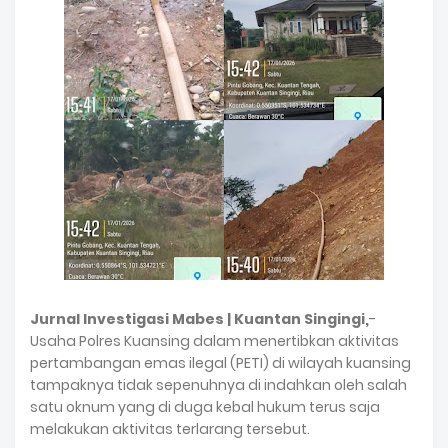
Jurnal Investigasi Mabes | Kuantan Singingi,
-
Usaha Polres Kuansing dalam menertibkan aktivitas
pertambangan emas ilegal (PETI) di wilayah kuansing
tampaknya tidak sepenuhnya di indahkan oleh salah
satu oknum yang di duga kebal hukum terus saja
melakukan aktivitas terlarang tersebut.