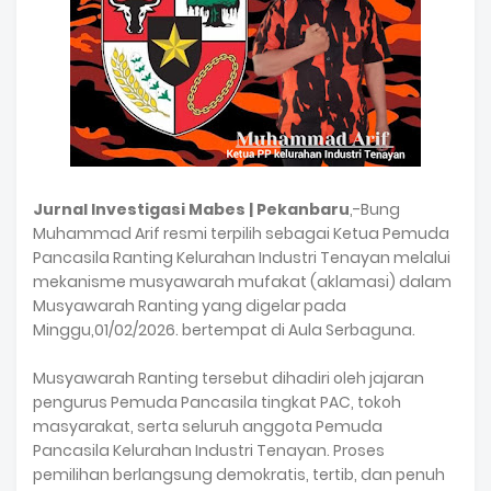
Jurnal Investigasi Mabes | Pekanbaru
,-Bung
Muhammad Arif resmi terpilih sebagai Ketua Pemuda
Pancasila Ranting Kelurahan Industri Tenayan melalui
mekanisme musyawarah mufakat (aklamasi) dalam
Musyawarah Ranting yang digelar pada
Minggu,01/02/2026. bertempat di Aula Serbaguna.
Musyawarah Ranting tersebut dihadiri oleh jajaran
pengurus Pemuda Pancasila tingkat PAC, tokoh
masyarakat, serta seluruh anggota Pemuda
Pancasila Kelurahan Industri Tenayan. Proses
pemilihan berlangsung demokratis, tertib, dan penuh