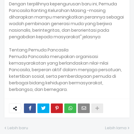
Dengan terpilihnya kepengurusan baru ini, Pemuda
Pancasila Ranting Kelurahan Masing -masing
diharapkan mampu meningkatkan perannya sebagai
wadah pembinaan generasi muda yang berjiwa
nasionalis, berintegritas, dan berorientasi pada
pengabdian kepada masyarakat".jelasnya
Tentang Pemuda Pancasila
Pemuda Pancasila merupakan organisasi
kemasyarakatan yang berlandaskan nilai-nilai
Pancasila, berperan aktif dalam menjaga persatuan,
ketertiban sosial, serta pemberdayaan pemuda di
berbagai bidang kehidupan bermasyarakat,
berbangsa, dan bernegara.
Lebih baru
Lebih lama