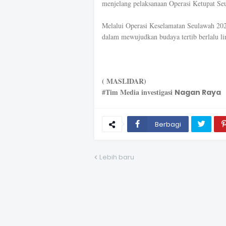
menjelang pelaksanaan Operasi Ketupat Se
Melalui Operasi Keselamatan Seulawah 2026
dalam mewujudkan budaya tertib berlalu li
( MASLIDAR)
#Tim Media investigasi
Nagan Raya
Berbagi
Lebih baru