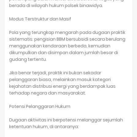
berada di wilayah hukum polsek binawidya.
Modus Terstruktur dan Masif
Pola yang terungkap mengarah pada dugaan praktik
sistematis: pengisian BBM bersubsidi secara berulang
menggunakan kendaraan berbeda, kemudian
dikumpulkan dan disimpan dalam jumlah besar di
gudang tertentu.
Jika benar terjadi, praktik ini bukan sekadar
pelanggaran biasa, melainkan masuk kategori
kejahatan distribusi energi yang berdampak luas
terhadap negara dan masyarakat.
Potensi Pelanggaran Hukum
Dugaan aktivitas ini berpotensi melanggar sejumlah
ketentuan hukum, di antaranya: