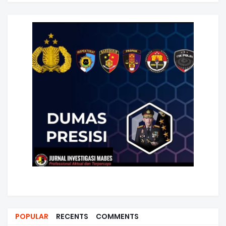
POPULAR
RECENTS
COMMENTS