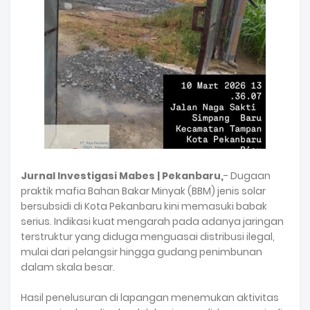
Jurnal Investigasi Mabes | Pekanbaru,
- Dugaan
praktik mafia Bahan Bakar Minyak (BBM) jenis solar
bersubsidi di Kota Pekanbaru kini memasuki babak
serius. Indikasi kuat mengarah pada adanya jaringan
terstruktur yang diduga menguasai distribusi ilegal,
mulai dari pelangsir hingga gudang penimbunan
dalam skala besar.
Hasil penelusuran di lapangan menemukan aktivitas