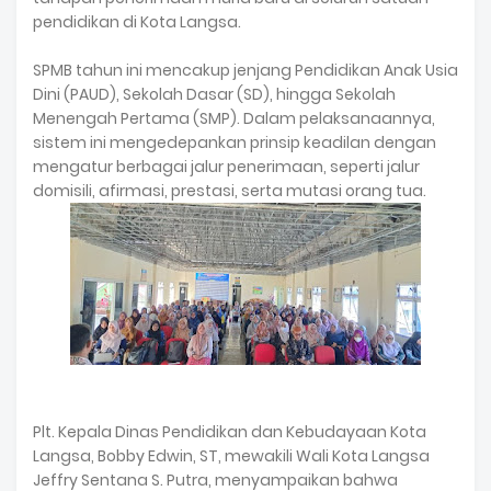
pendidikan di Kota Langsa.
SPMB tahun ini mencakup jenjang Pendidikan Anak Usia
Dini (PAUD), Sekolah Dasar (SD), hingga Sekolah
Menengah Pertama (SMP). Dalam pelaksanaannya,
sistem ini mengedepankan prinsip keadilan dengan
mengatur berbagai jalur penerimaan, seperti jalur
domisili, afirmasi, prestasi, serta mutasi orang tua.
Plt. Kepala Dinas Pendidikan dan Kebudayaan Kota
Langsa, Bobby Edwin, ST, mewakili Wali Kota Langsa
Jeffry Sentana S. Putra, menyampaikan bahwa