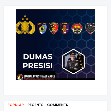
POPULAR
RECENTS
COMMENTS