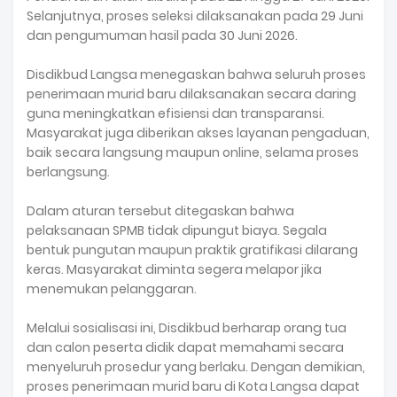
Selanjutnya, proses seleksi dilaksanakan pada 29 Juni
dan pengumuman hasil pada 30 Juni 2026.
Disdikbud Langsa menegaskan bahwa seluruh proses
penerimaan murid baru dilaksanakan secara daring
guna meningkatkan efisiensi dan transparansi.
Masyarakat juga diberikan akses layanan pengaduan,
baik secara langsung maupun online, selama proses
berlangsung.
Dalam aturan tersebut ditegaskan bahwa
pelaksanaan SPMB tidak dipungut biaya. Segala
bentuk pungutan maupun praktik gratifikasi dilarang
keras. Masyarakat diminta segera melapor jika
menemukan pelanggaran.
Melalui sosialisasi ini, Disdikbud berharap orang tua
dan calon peserta didik dapat memahami secara
menyeluruh prosedur yang berlaku. Dengan demikian,
proses penerimaan murid baru di Kota Langsa dapat