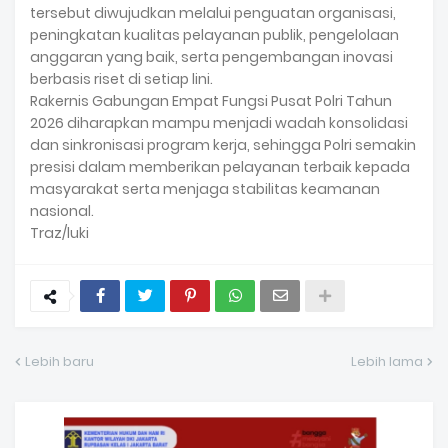
tersebut diwujudkan melalui penguatan organisasi,
peningkatan kualitas pelayanan publik, pengelolaan
anggaran yang baik, serta pengembangan inovasi
berbasis riset di setiap lini.
Rakernis Gabungan Empat Fungsi Pusat Polri Tahun
2026 diharapkan mampu menjadi wadah konsolidasi
dan sinkronisasi program kerja, sehingga Polri semakin
presisi dalam memberikan pelayanan terbaik kepada
masyarakat serta menjaga stabilitas keamanan
nasional.
Traz/luki
Lebih baru
Lebih lama