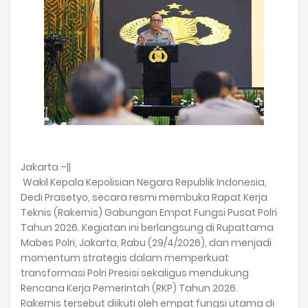
Jakarta –||
Wakil Kepala Kepolisian Negara Republik Indonesia,
Dedi Prasetyo, secara resmi membuka Rapat Kerja
Teknis (Rakernis) Gabungan Empat Fungsi Pusat Polri
Tahun 2026. Kegiatan ini berlangsung di Rupattama
Mabes Polri, Jakarta, Rabu (29/4/2026), dan menjadi
momentum strategis dalam memperkuat
transformasi Polri Presisi sekaligus mendukung
Rencana Kerja Pemerintah (RKP) Tahun 2026.
Rakernis tersebut diikuti oleh empat fungsi utama di