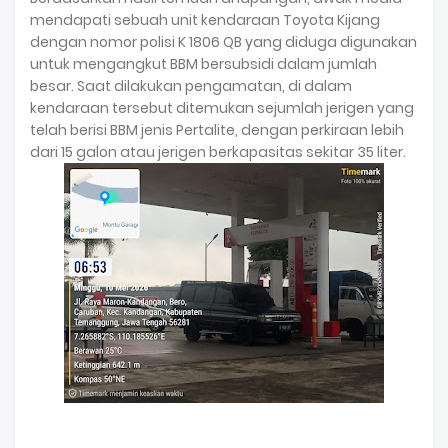
mendapati sebuah unit kendaraan Toyota Kijang
dengan nomor polisi K 1806 QB yang diduga digunakan
untuk mengangkut BBM bersubsidi dalam jumlah
besar. Saat dilakukan pengamatan, di dalam
kendaraan tersebut ditemukan sejumlah jerigen yang
telah berisi BBM jenis Pertalite, dengan perkiraan lebih
dari 15 galon atau jerigen berkapasitas sekitar 35 liter.