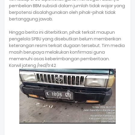
pembelian BBM subsidi dalam jumlah tidak wajar yang
berpotensi disalahgunakan oleh pihak-pihak tidak
bertanggung jawab.
Hingga berita ini diterbitkan, pihak terkait maupun
pengelola SPBU yang disebutkan belum memberikan
keterangan resmi terkait dugaan tersebut. Tim media
masih berupaya melakukan konfirmasi guna
memenuhi asas keberimbangan pemberitaan.
Korwil jateng /red/tr42