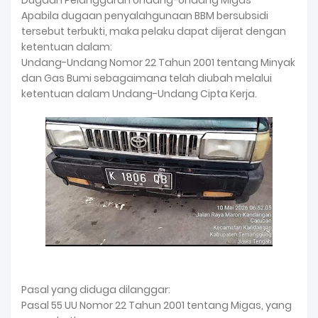
Dugaan Pelanggaran Undang-Undang Migas
Apabila dugaan penyalahgunaan BBM bersubsidi
tersebut terbukti, maka pelaku dapat dijerat dengan
ketentuan dalam:
Undang-Undang Nomor 22 Tahun 2001 tentang Minyak
dan Gas Bumi sebagaimana telah diubah melalui
ketentuan dalam Undang-Undang Cipta Kerja.
Pasal yang diduga dilanggar:
Pasal 55 UU Nomor 22 Tahun 2001 tentang Migas, yang