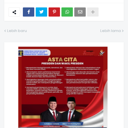
Lebih baru
Lebih lama