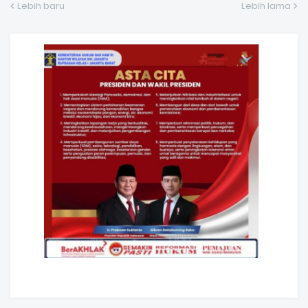
Lebih baru
Lebih lama