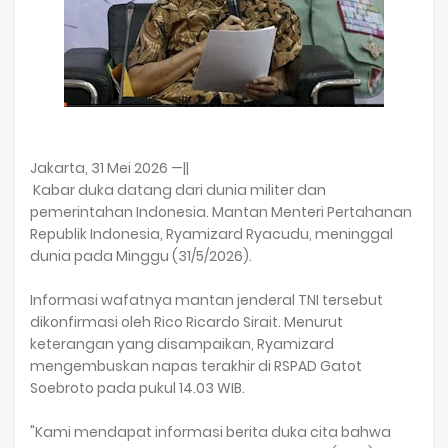
Jakarta, 31 Mei 2026 —||
Kabar duka datang dari dunia militer dan
pemerintahan Indonesia. Mantan Menteri Pertahanan
Republik Indonesia, Ryamizard Ryacudu, meninggal
dunia pada Minggu (31/5/2026).
Informasi wafatnya mantan jenderal TNI tersebut
dikonfirmasi oleh Rico Ricardo Sirait. Menurut
keterangan yang disampaikan, Ryamizard
mengembuskan napas terakhir di RSPAD Gatot
Soebroto pada pukul 14.03 WIB.
"Kami mendapat informasi berita duka cita bahwa