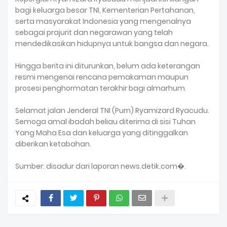
bagi keluarga besar TNI, Kementerian Pertahanan,
serta masyarakat Indonesia yang mengenalnya
sebagai prajurit dan negarawan yang telah
mendedikasikan hidupnya untuk bangsa dan negara.
Hingga berita ini diturunkan, belum ada keterangan
resmi mengenai rencana pemakaman maupun
prosesi penghormatan terakhir bagi almarhum.
Selamat jalan Jenderal TNI (Purn) Ryamizard Ryacudu.
Semoga amal ibadah beliau diterima di sisi Tuhan
Yang Maha Esa dan keluarga yang ditinggalkan
diberikan ketabahan.
Sumber: disadur dari laporan news.detik.com⁠�.