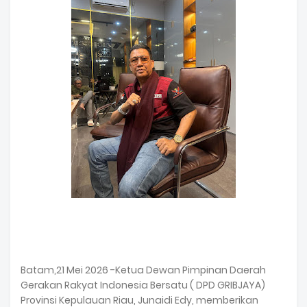
Batam,21 Mei 2026 -Ketua Dewan Pimpinan Daerah
Gerakan Rakyat Indonesia Bersatu ( DPD GRIBJAYA)
Provinsi Kepulauan Riau, Junaidi Edy, memberikan