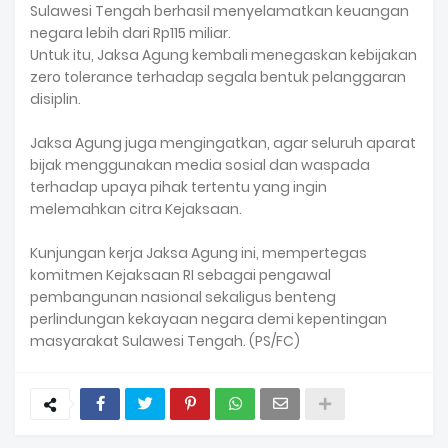
Sulawesi Tengah berhasil menyelamatkan keuangan
negara lebih dari Rp115 miliar.
Untuk itu, Jaksa Agung kembali menegaskan kebijakan
zero tolerance terhadap segala bentuk pelanggaran
disiplin.
Jaksa Agung juga mengingatkan, agar seluruh aparat
bijak menggunakan media sosial dan waspada
terhadap upaya pihak tertentu yang ingin
melemahkan citra Kejaksaan.
Kunjungan kerja Jaksa Agung ini, mempertegas
komitmen Kejaksaan RI sebagai pengawal
pembangunan nasional sekaligus benteng
perlindungan kekayaan negara demi kepentingan
masyarakat Sulawesi Tengah. (PS/FC)