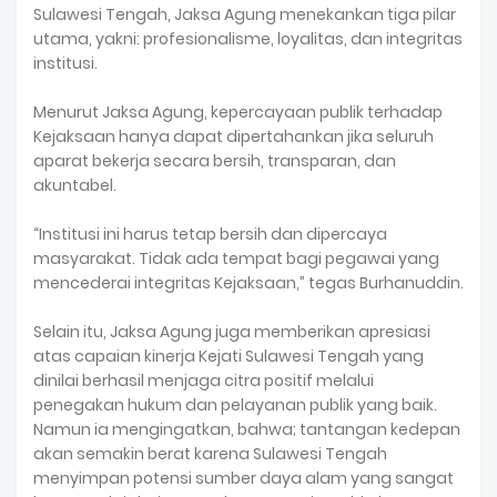
Sulawesi Tengah, Jaksa Agung menekankan tiga pilar
utama, yakni: profesionalisme, loyalitas, dan integritas
institusi.
Menurut Jaksa Agung, kepercayaan publik terhadap
Kejaksaan hanya dapat dipertahankan jika seluruh
aparat bekerja secara bersih, transparan, dan
akuntabel.
“Institusi ini harus tetap bersih dan dipercaya
masyarakat. Tidak ada tempat bagi pegawai yang
mencederai integritas Kejaksaan,” tegas Burhanuddin.
Selain itu, Jaksa Agung juga memberikan apresiasi
atas capaian kinerja Kejati Sulawesi Tengah yang
dinilai berhasil menjaga citra positif melalui
penegakan hukum dan pelayanan publik yang baik.
Namun ia mengingatkan, bahwa; tantangan kedepan
akan semakin berat karena Sulawesi Tengah
menyimpan potensi sumber daya alam yang sangat