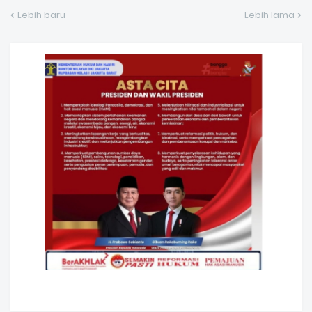
Lebih baru
Lebih lama