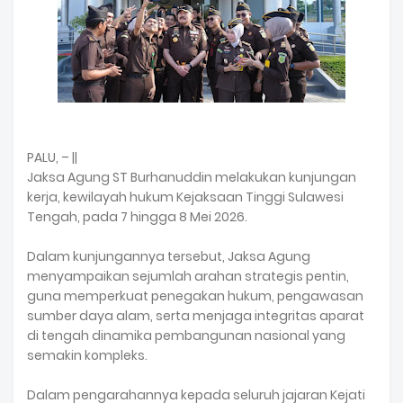
PALU, – ||
Jaksa Agung ST Burhanuddin melakukan kunjungan
kerja, kewilayah hukum Kejaksaan Tinggi Sulawesi
Tengah, pada 7 hingga 8 Mei 2026.
Dalam kunjungannya tersebut, Jaksa Agung
menyampaikan sejumlah arahan strategis pentin,
guna memperkuat penegakan hukum, pengawasan
sumber daya alam, serta menjaga integritas aparat
di tengah dinamika pembangunan nasional yang
semakin kompleks.
Dalam pengarahannya kepada seluruh jajaran Kejati