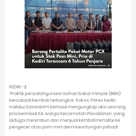
KEDIRI –||
Praktik penyalahgunaan bahan bakar minyak (BBM)
bersubsidi kembali terbongkar. Kali ini, Polres Kediri
melalui Satreskrim berhasil mengungkap aksi seorang
pria berinisial KA, warga Kecamatan Plosoklaten, yang
diduga menimbun dan menjual kembali Pertalite ke
pengecer atau pom mini demi keuntungan pribadi.