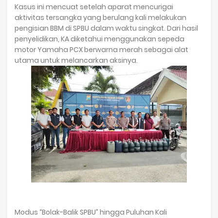
Kasus ini mencuat setelah aparat mencurigai
aktivitas tersangka yang berulang kali melakukan
pengisian BBM di SPBU dalam waktu singkat. Dari hasil
penyelidikan, KA diketahui menggunakan sepeda
motor Yamaha PCX berwarna merah sebagai alat
utama untuk melancarkan aksinya.
Modus “Bolak-Balik SPBU” hingga Puluhan Kali