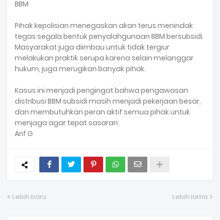
BBM
Pihak kepolisian menegaskan akan terus menindak
tegas segala bentuk penyalahgunaan BBM bersubsidi.
Masyarakat juga diimbau untuk tidak tergiur
melakukan praktik serupa karena selain melanggar
hukum, juga merugikan banyak pihak.
Kasus ini menjadi pengingat bahwa pengawasan
distribusi BBM subsidi masih menjadi pekerjaan besar,
dan membutuhkan peran aktif semua pihak untuk
menjaga agar tepat sasaran.
Arif G
Lebih baru
Lebih lama