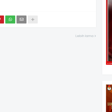
Lebih lama