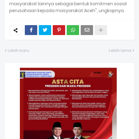
masyarakat lainnya sebagai bentuk komitmen sosial
perusahaan kepada masyarakat Aceh", ungkapnya.
Lebih baru
Lebih lama