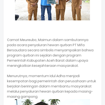
Camat Meureubo, Maimun dalam sambutannya
pada acara penyaluran hewan qurban PT Mifa
Bersaudara secara simbolis menyampaikan bahwa
program qurban ini sejalan dengan program
Pemerintah Kabupaten Aceh Barat dalam upaya
meningkatkan kesejahteraan masyarakat.
Menurutnya, momentum Idul Adha menjadi
kesempatan bagi pemerintah dan perusahaan untuk
berjalan beriringan dalam membantu masyarakat
melalui penyaluran hewan qurban kepada masing-
masing gampong.