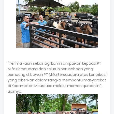
"Terima kasih sekali lagi kami sampaikan kepada PT
Mifa Bersaudara dan seluruh perusahaan yang
bernaung di bawah PT Mifa Bersaudara atas kontribusi
yang diberikan dalam rangka membantu masyarakat
di Kecamatan Meureubo melalui momen qurban ini",
ujarnya.