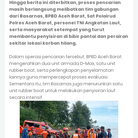
Hingga berita ini diterbitkan, proses pencarian
masih berlangsung melibatkan tim gabungan
dari Basarnas, BPBD Aceh Barat, Sat Polairud
Polres Aceh Barat, personel TNI Angkatan Laut,
serta masyarakat setempat yang turut
membantu penyisiran di bibir pantai dan perairan
sekitar lokasi korban hilang.
Dalam operasi pencarian tersebut, BPBD Aceh Barat
mengerahkan dua unit armada D-Max, satu unit
rubber boat, serta perlengkapan penyelamatan
lainnya guna mempercepat proses evakuasi.
Sementara itu, tim Basarnas juga menurunkan satu
unit rubber boat untuk melakukan penyisiran laut
secara intensif.