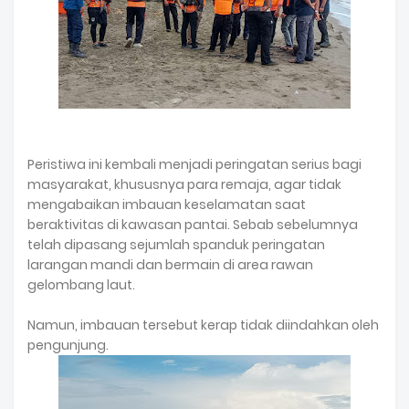
Peristiwa ini kembali menjadi peringatan serius bagi
masyarakat, khususnya para remaja, agar tidak
mengabaikan imbauan keselamatan saat
beraktivitas di kawasan pantai. Sebab sebelumnya
telah dipasang sejumlah spanduk peringatan
larangan mandi dan bermain di area rawan
gelombang laut.
Namun, imbauan tersebut kerap tidak diindahkan oleh
pengunjung.