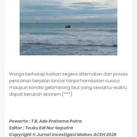
Warga berharap korban segera ditemukan dan proses
pencarian berjalan lancar tanpa hambatan cuaca
maupun kondisi gelombang laut yang sewaktu-waktu
dapat berubah ekstrem.(***)
Pewarta : T.R. Ade Pratama Putra
Editor : Teuku Edi Nur Saputra
Copyright © Jurnal investigasi Mabes ACEH 2026