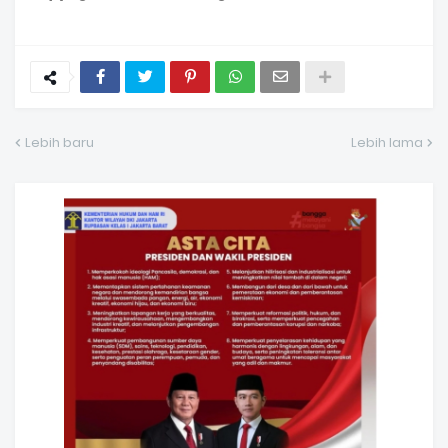
Lebih baru
Lebih lama