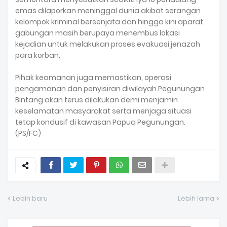
emas dilaporkan meninggal dunia akibat serangan
kelompok kriminal bersenjata dan hingga kini aparat
gabungan masih berupaya menembus lokasi
kejadian untuk melakukan proses evakuasi jenazah
para korban.
Pihak keamanan juga memastikan, operasi
pengamanan dan penyisiran diwilayah Pegunungan
Bintang akan terus dilakukan demi menjamin
keselamatan masyarakat serta menjaga situasi
tetap kondusif di kawasan Papua Pegunungan.
(PS/FC)
Lebih baru
Lebih lama