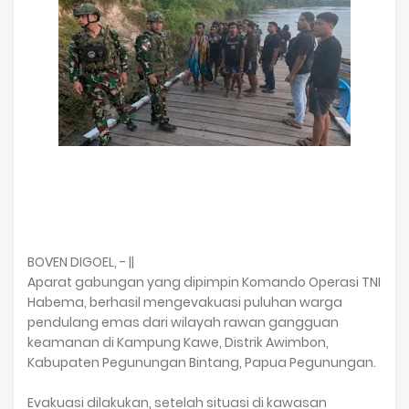
BOVEN DIGOEL, - ||
Aparat gabungan yang dipimpin Komando Operasi TNI
Habema, berhasil mengevakuasi puluhan warga
pendulang emas dari wilayah rawan gangguan
keamanan di Kampung Kawe, Distrik Awimbon,
Kabupaten Pegunungan Bintang, Papua Pegunungan.
Evakuasi dilakukan, setelah situasi di kawasan