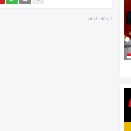
Lebih lama