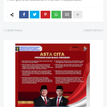
Lebih baru
Lebih lama