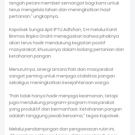
tengah petani memberi semangat bagi kami untuk
terus mengelola lahan dan meningkatkan hasil
pertanian,” ungkapnya.
‎Kapolsek Sungai Apit IPTU Adhifian, S.H melalui Kanit
Binmas Bripka Ondrit menegaskan bahwa pihaknya
akan terus hadir mendukung kegiatan positif
masyarakat, khususnya dalam bidang pertanian dan
ketahanan pangan.
‎Menurutnya, sinergi antara Polri dan masyarakat
sangat penting untuk menjaga stabilitas pangan
sekaligus meningkatkan kesejahteraan warga.
‎“Polri tidak hanya hadir menjaga keamanan, tetapi
juga mendukung program-program masyarakat
yang produktif dan bermanfaat. Ketahanan pangan
adalah tanggung jawab bersama,” tegas Kapolsek.
‎Melalui pendampingan dan pengawasan rutin ini,