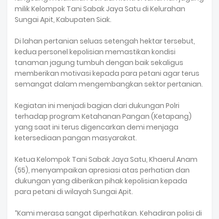
milik Kelompok Tani Sabak Jaya Satu di Kelurahan
Sungai Apit, Kabupaten Siak.
‎Di lahan pertanian seluas setengah hektar tersebut,
kedua personel kepolisian memastikan kondisi
tanaman jagung tumbuh dengan baik sekaligus
memberikan motivasi kepada para petani agar terus
semangat dalam mengembangkan sektor pertanian.
‎Kegiatan ini menjadi bagian dari dukungan Polri
terhadap program Ketahanan Pangan (Ketapang)
yang saat ini terus digencarkan demi menjaga
ketersediaan pangan masyarakat.
‎Ketua Kelompok Tani Sabak Jaya Satu, Khaerul Anam
(55), menyampaikan apresiasi atas perhatian dan
dukungan yang diberikan pihak kepolisian kepada
para petani di wilayah Sungai Apit.
‎“Kami merasa sangat diperhatikan. Kehadiran polisi di