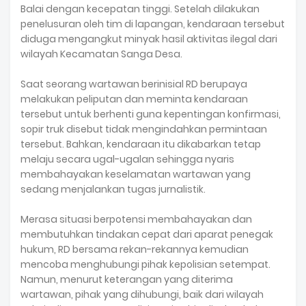
Balai dengan kecepatan tinggi. Setelah dilakukan
penelusuran oleh tim di lapangan, kendaraan tersebut
diduga mengangkut minyak hasil aktivitas ilegal dari
wilayah Kecamatan Sanga Desa.
Saat seorang wartawan berinisial RD berupaya
melakukan peliputan dan meminta kendaraan
tersebut untuk berhenti guna kepentingan konfirmasi,
sopir truk disebut tidak mengindahkan permintaan
tersebut. Bahkan, kendaraan itu dikabarkan tetap
melaju secara ugal-ugalan sehingga nyaris
membahayakan keselamatan wartawan yang
sedang menjalankan tugas jurnalistik.
Merasa situasi berpotensi membahayakan dan
membutuhkan tindakan cepat dari aparat penegak
hukum, RD bersama rekan-rekannya kemudian
mencoba menghubungi pihak kepolisian setempat.
Namun, menurut keterangan yang diterima
wartawan, pihak yang dihubungi, baik dari wilayah