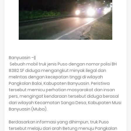
Banyuasin –||
Sebuah mobil truk jenis Puso dengan nomor polisi BH
8382 SF diduga mengangkut minyak ilegal dan
melintas dengan kecepatan tinggi di wilayah
Pangkalan Balai, Kabupaten Banyuasin. Peristiwa
tersebut memicu perhatian masyarakat dan insan
pers, mengingat kendaraan tersebut diduga berasal
dari wilayah Kecamatan Sanga Desa, Kabupaten Musi
Banyuasin (Muba).
Berdasarkan informasi yang dihimpun, truk Puso
tersebut melaju dari arah Betung menuju Pangkalan