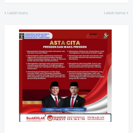
Lebih baru
Lebih lama