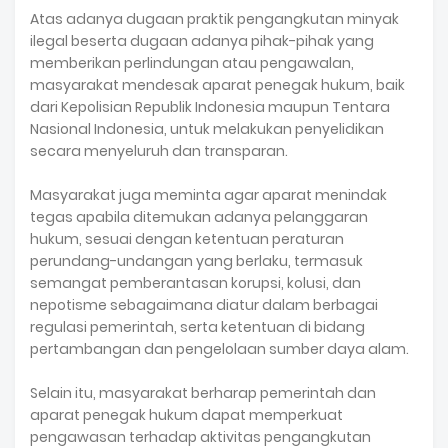
Atas adanya dugaan praktik pengangkutan minyak
ilegal beserta dugaan adanya pihak-pihak yang
memberikan perlindungan atau pengawalan,
masyarakat mendesak aparat penegak hukum, baik
dari Kepolisian Republik Indonesia maupun Tentara
Nasional Indonesia, untuk melakukan penyelidikan
secara menyeluruh dan transparan.
Masyarakat juga meminta agar aparat menindak
tegas apabila ditemukan adanya pelanggaran
hukum, sesuai dengan ketentuan peraturan
perundang-undangan yang berlaku, termasuk
semangat pemberantasan korupsi, kolusi, dan
nepotisme sebagaimana diatur dalam berbagai
regulasi pemerintah, serta ketentuan di bidang
pertambangan dan pengelolaan sumber daya alam.
Selain itu, masyarakat berharap pemerintah dan
aparat penegak hukum dapat memperkuat
pengawasan terhadap aktivitas pengangkutan