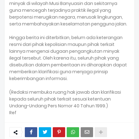
minyak di wilayah Musi Banyuasin dan sekitarnya
guna mencegah terjadinya praktik ilegal yang
berpotensi merugikan negara, merusak lingkungan,
serta membahayakan keselamatan pengguna jalan.
Hingga berita ini diterbitkan, belum ada keterangan
resmi dari pihak kepolisian maupun pihak terkait
lainnya mengenai dugaan pengangkutan minyak
ilegal tersebut. Oleh karena itu, seluruh pihak yang
disebutkan dalam pemberitaan ini diharapkan dapat
memberikan klarifikasi guna menjaga prinsip
keberimbangan informasi.
(Redaksi membuka ruang hak jawab dan klarifikasi
kepada seluruh pihak terkait sesuai ketentuan
Undang-Undang Pers Nomor 40 Tahun 1999.)
Ref