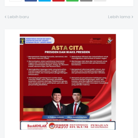
Lebih baru
Lebih lama