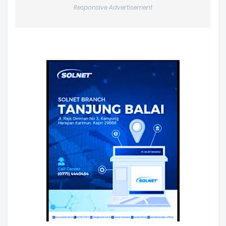
Responsive Advertisement