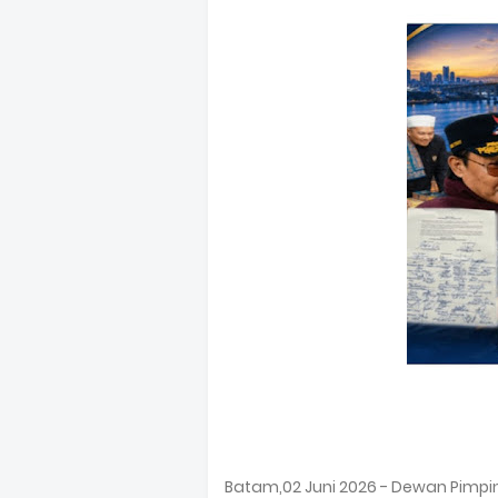
Batam,02 Juni 2026 - Dewan Pimpi