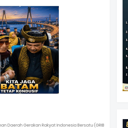
nan Daerah Gerakan Rakyat Indonesia Bersatu (GRIB