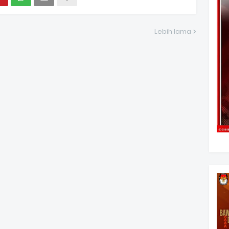
Lebih lama