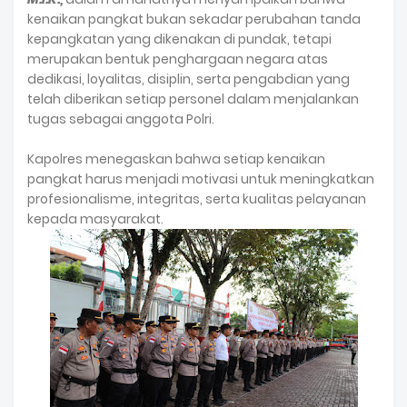
kenaikan pangkat bukan sekadar perubahan tanda
kepangkatan yang dikenakan di pundak, tetapi
merupakan bentuk penghargaan negara atas
dedikasi, loyalitas, disiplin, serta pengabdian yang
telah diberikan setiap personel dalam menjalankan
tugas sebagai anggota Polri.
Kapolres menegaskan bahwa setiap kenaikan
pangkat harus menjadi motivasi untuk meningkatkan
profesionalisme, integritas, serta kualitas pelayanan
kepada masyarakat.