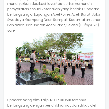
menunjukkan dedikasi, loyalitas, serta memenuhi
persyaratan sesuai ketentuan yang berlaku. Upacara
berlangsung di Lapangan Apel Polres Aceh Barat, Jalan
Swadaya, Gampong Drien Rampak, Kecamatan Johan
Pahlawan, Kabupaten Aceh Barat, Selasa (30/6/2026)
sore.
Upacara yang dimulai pukul 17.00 WIB tersebut
berlangsung dengan penuh khidmat dan diikuti oleh