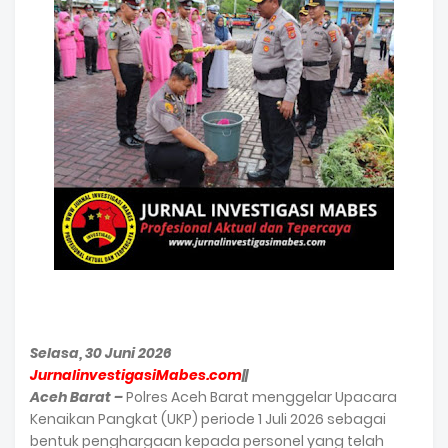
Selasa, 30 Juni 2026
JurnalinvestigasiMabes.com
||
Aceh Barat –
Polres Aceh Barat menggelar Upacara
Kenaikan Pangkat (UKP) periode 1 Juli 2026 sebagai
bentuk penghargaan kepada personel yang telah