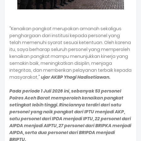
"Kenaikan pangkat merupakan amanah sekaligus
penghargaan dari institusi kepada personel yang
telah memenuhi syarat sesuai ketentuan. Oleh karena
itu, saya berharap seluruh personel yang memperoleh
kenaikan pangkat mampu menunjukkan kinerja yang
semakin baik, meningkatkan disiplin, menjaga
integritas, dan memberikan pelayanan terbaik kepada
masyarakat,"
ujar AKBP Yhogi Hadisetiawan.
Pada periode 1 Juli 2026 ini, sebanyak 53 personel
Polres Aceh Barat memperoleh kenaikan pangkat
setingkat lebih tinggi. Rinciannya terdiri dari satu
personel yang naik pangkat dari IPTU menjadi AKP,
satu personel dari IPDA menjadi IPTU, 22 personel dari
AIPDA menjadi AIPTU, 27 personel dari BRIPKA menjadi
AIPDA, serta dua personel dari BRIPDA menjadi
BRIPTU.