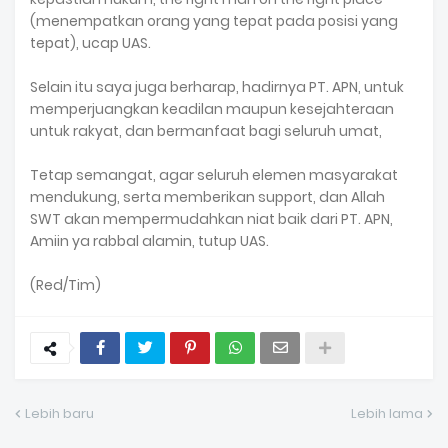
(menempatkan orang yang tepat pada posisi yang
tepat), ucap UAS.
Selain itu saya juga berharap, hadirnya PT. APN, untuk
memperjuangkan keadilan maupun kesejahteraan
untuk rakyat, dan bermanfaat bagi seluruh umat,
Tetap semangat, agar seluruh elemen masyarakat
mendukung, serta memberikan support, dan Allah
SWT akan mempermudahkan niat baik dari PT. APN,
Amiin ya rabbal alamin, tutup UAS.
(Red/Tim)
Lebih baru
Lebih lama