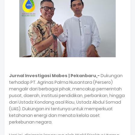
Jurnal Investigasi Mabes | Pekanbaru,-
Dukungan
terhadap PT. Agrinas Palma Nusantara (Persero)
mengalir dari berbagai pihak, mencakup pemerintah
pusat, daerah, institusi pendidikan, perbankan, hingga
dari Ustadz Kondang asal Riau, Ustadz Abdul Somad
(UAS). Dukungan ini tentunya untuk memperkuat
ketahanan energi dan menata kelola aset
perkebunan negara.