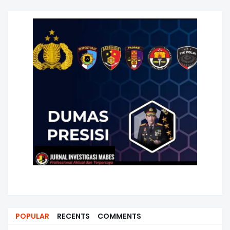
POPULAR
RECENTS
COMMENTS