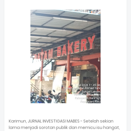
Karimun, JURNAL INVESTIGASI MABES - Setelah sekian
lama menjadi sorotan publik dan memicu isu hangat,